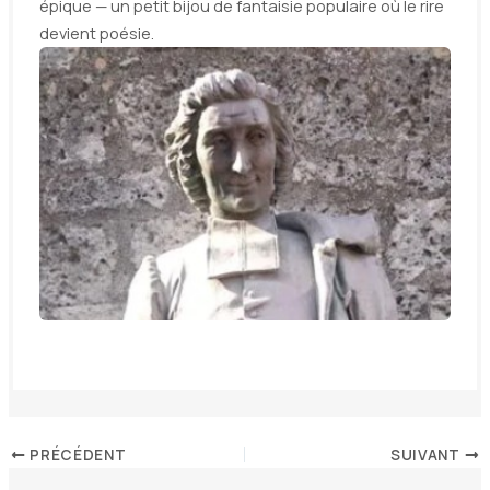
épique — un petit bijou de fantaisie populaire où le rire
devient poésie.
PRÉCÉDENT
SUIVANT